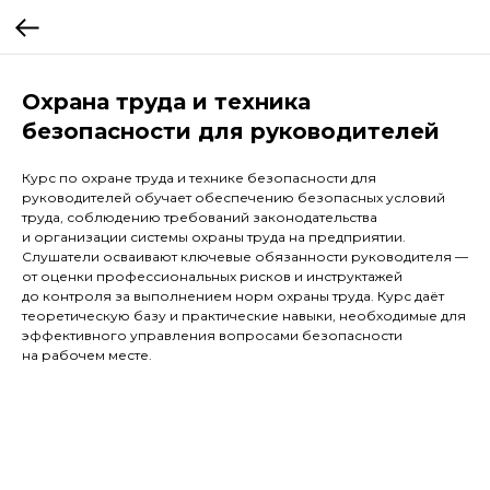
Охрана труда и техника
безопасности для руководителей
Курс по охране труда и технике безопасности для
руководителей обучает обеспечению безопасных условий
труда, соблюдению требований законодательства
и организации системы охраны труда на предприятии.
Слушатели осваивают ключевые обязанности руководителя —
от оценки профессиональных рисков и инструктажей
до контроля за выполнением норм охраны труда. Курс даёт
теоретическую базу и практические навыки, необходимые для
эффективного управления вопросами безопасности
на рабочем месте.